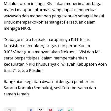
Melalui forum ini juga, KBT akan menerima berbagai
materi maupun informasi yang dapat memperluas
wawasan dan menambah pengetahuan sebagai bekal
untuk memperkokoh semangat Persatuan dalam
menjaga NKRI.
“Sebagai mitra terbaik, harapannya KBT terus
konsisten mendukung tugas dan peran Kodim
0105/Abar guna menyamakan frekuensi Visi dan Misi
serta berpartisipasi dalam mempertahankan
kedaulatan NKRI khususnya di wilayah Kabupaten Aceh
Barat”, tutup Kasdim
Rangkaian kegiatan diwarnai dengan pemberian
Sarana Kontak (Sembako), sesi Foto bersama dan
ramah tamah.