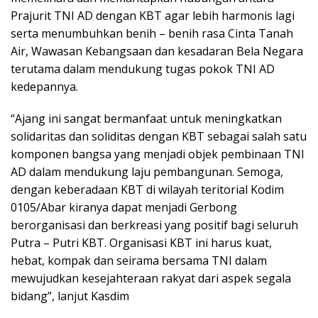
Prajurit TNI AD dengan KBT agar lebih harmonis lagi
serta menumbuhkan benih – benih rasa Cinta Tanah
Air, Wawasan Kebangsaan dan kesadaran Bela Negara
terutama dalam mendukung tugas pokok TNI AD
kedepannya.
“Ajang ini sangat bermanfaat untuk meningkatkan
solidaritas dan soliditas dengan KBT sebagai salah satu
komponen bangsa yang menjadi objek pembinaan TNI
AD dalam mendukung laju pembangunan. Semoga,
dengan keberadaan KBT di wilayah teritorial Kodim
0105/Abar kiranya dapat menjadi Gerbong
berorganisasi dan berkreasi yang positif bagi seluruh
Putra – Putri KBT. Organisasi KBT ini harus kuat,
hebat, kompak dan seirama bersama TNI dalam
mewujudkan kesejahteraan rakyat dari aspek segala
bidang”, lanjut Kasdim