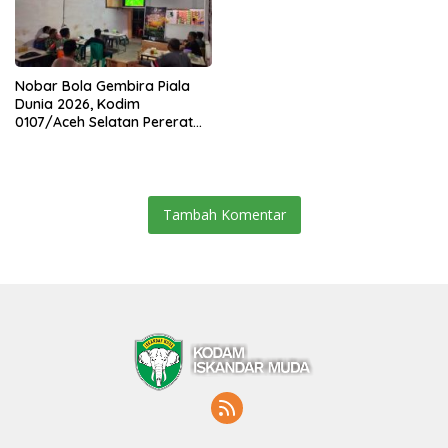
Nobar Bola Gembira Piala
Dunia 2026, Kodim
0107/Aceh Selatan Pererat
Kebersamaan Bersama
Warga
Tambah Komentar