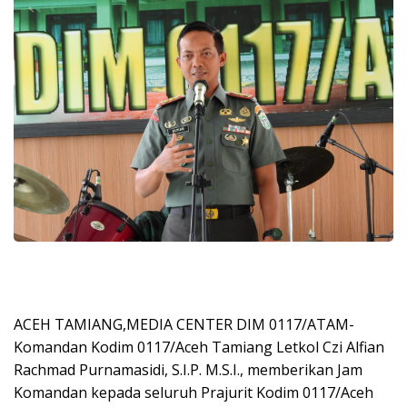
ACEH TAMIANG,MEDIA CENTER DIM 0117/ATAM-
Komandan Kodim 0117/Aceh Tamiang Letkol Czi Alfian
Rachmad Purnamasidi, S.I.P. M.S.I., memberikan Jam
Komandan kepada seluruh Prajurit Kodim 0117/Aceh