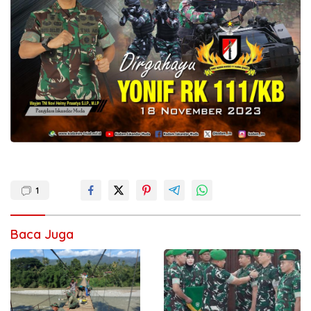
1
Baca Juga