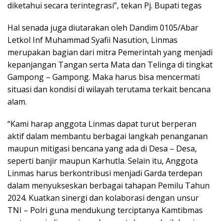
diketahui secara terintegrasi”, tekan Pj. Bupati tegas
Hal senada juga diutarakan oleh Dandim 0105/Abar
Letkol Inf Muhammad Syafii Nasution, Linmas
merupakan bagian dari mitra Pemerintah yang menjadi
kepanjangan Tangan serta Mata dan Telinga di tingkat
Gampong – Gampong. Maka harus bisa mencermati
situasi dan kondisi di wilayah terutama terkait bencana
alam.
“Kami harap anggota Linmas dapat turut berperan
aktif dalam membantu berbagai langkah penanganan
maupun mitigasi bencana yang ada di Desa – Desa,
seperti banjir maupun Karhutla. Selain itu, Anggota
Linmas harus berkontribusi menjadi Garda terdepan
dalam menyukseskan berbagai tahapan Pemilu Tahun
2024. Kuatkan sinergi dan kolaborasi dengan unsur
TNI – Polri guna mendukung terciptanya Kamtibmas