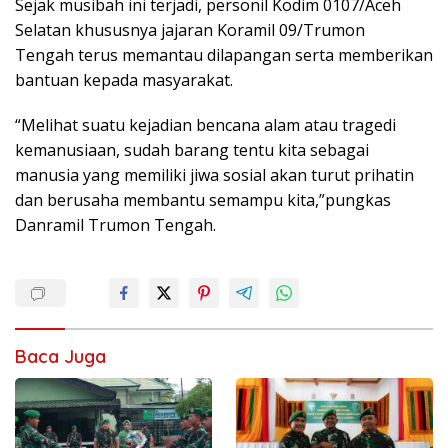
Sejak musibah ini terjadi, personil Kodim 0107/Aceh
Selatan khususnya jajaran Koramil 09/Trumon
Tengah terus memantau dilapangan serta memberikan
bantuan kepada masyarakat.
“Melihat suatu kejadian bencana alam atau tragedi
kemanusiaan, sudah barang tentu kita sebagai
manusia yang memiliki jiwa sosial akan turut prihatin
dan berusaha membantu semampu kita,”pungkas
Danramil Trumon Tengah.
Baca Juga