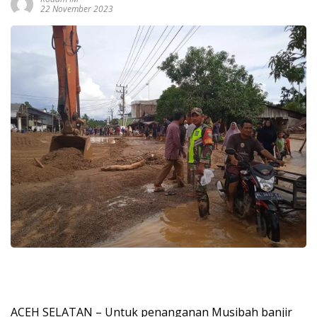
22 November 2023
ACEH SELATAN – Untuk penanganan Musibah banjir