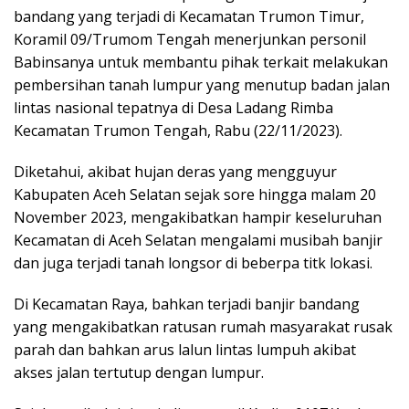
bandang yang terjadi di Kecamatan Trumon Timur,
Koramil 09/Trumom Tengah menerjunkan personil
Babinsanya untuk membantu pihak terkait melakukan
pembersihan tanah lumpur yang menutup badan jalan
lintas nasional tepatnya di Desa Ladang Rimba
Kecamatan Trumon Tengah, Rabu (22/11/2023).
Diketahui, akibat hujan deras yang mengguyur
Kabupaten Aceh Selatan sejak sore hingga malam 20
November 2023, mengakibatkan hampir keseluruhan
Kecamatan di Aceh Selatan mengalami musibah banjir
dan juga terjadi tanah longsor di beberpa titk lokasi.
Di Kecamatan Raya, bahkan terjadi banjir bandang
yang mengakibatkan ratusan rumah masyarakat rusak
parah dan bahkan arus lalun lintas lumpuh akibat
akses jalan tertutup dengan lumpur.