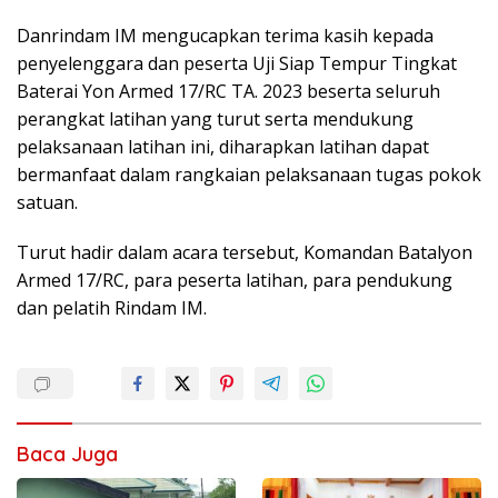
Danrindam IM mengucapkan terima kasih kepada
penyelenggara dan peserta Uji Siap Tempur Tingkat
Baterai Yon Armed 17/RC TA. 2023 beserta seluruh
perangkat latihan yang turut serta mendukung
pelaksanaan latihan ini, diharapkan latihan dapat
bermanfaat dalam rangkaian pelaksanaan tugas pokok
satuan.
Turut hadir dalam acara tersebut, Komandan Batalyon
Armed 17/RC, para peserta latihan, para pendukung
dan pelatih Rindam IM.
Baca Juga