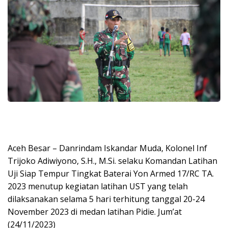
Aceh Besar – Danrindam Iskandar Muda, Kolonel Inf
Trijoko Adiwiyono, S.H., M.Si. selaku Komandan Latihan
Uji Siap Tempur Tingkat Baterai Yon Armed 17/RC TA.
2023 menutup kegiatan latihan UST yang telah
dilaksanakan selama 5 hari terhitung tanggal 20-24
November 2023 di medan latihan Pidie. Jum’at
(24/11/2023)