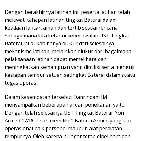
Dengan berakhirnya latihan ini, peserta latihan telah
melewati tahapan latihan tingkat Baterai dalam
keadaan lancar, aman dan tertib sesuai rencana.
Sebagaimana kita ketahui keberhasilan UST Tingkat
Baterai ini bukan hanya diukur dari selesainya
mekanisme latihan, melainkan diukur dari bagaimana
pelaksanaan latihan dapat memelihara dan
meningkatkan kemampuan yang dimiliki serta menguji
kesiapan tempur satuan setingkat Baterai dalam suatu
tugas operasi.
Dalam kesempatan tersebut Danrindam IM
menyampaikan beberapa hal dan penekanan yaitu
Dengan telah selesainya UST Tingkat Baterai, Yon
Armed 17/RC telah memiliki 1 Baterai Armed yang siap
operasional baik personel maupun alat peralatan
tempurnya. Oleh karena itu agar tetap dipelihara dan