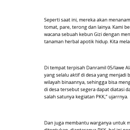
Seperti saat ini, mereka akan menanam
tomat, pare, terong dan lainya. Kami 
wacana sebuah kebun Gizi dengan men
tanaman herbal apotik hidup. Kita mel
Di tempat terpisah Danramil 05/lawe Al
yang selalu aktif di desa yang menjadi
wilayah binaannya, sehingga bisa meng
di desa tersebut segera dapat diatasi
salah satunya kegiatan PKK,” ujarrnya.
Dan juga membantu warganya untuk m