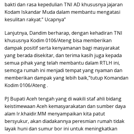
bakti dan rasa kepedulian TNI AD khususnya jajaran
Kodam Iskandar Muda dalam membantu mengatasi
kesulitan rakyat.” Ucapnya”
Lanjutnya, Dandim berharap, dengan kehadiran TNI
khususnya Kodim 0106/Ateng bisa memberikan
dampak positif serta kenyamanan bagi masyarakat
yang berada disekitar, dan terima kasih juga kepada
semua pihak yang telah membantu dalam RTLH ini,
semoga rumah ini menjadi tempat yang nyaman dan
memberikan dampak yang lebih baik,”tutup Komandan
Kodim 0106/Ateng .
PJ Bupati Aceh tengah yang di wakili staf ahli bidang
keistimewaan Aceh kemasyarakatan dan sumber daya
alam Ir.khaidir.MM menyampaikan kita patut
bersyukur, akan diadakannya peresmian rumah tidak
layak huni dan sumur bor ini untuk meningkatkan