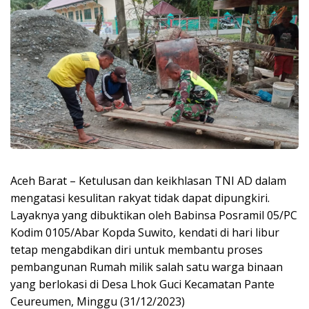
Aceh Barat – Ketulusan dan keikhlasan TNI AD dalam
mengatasi kesulitan rakyat tidak dapat dipungkiri.
Layaknya yang dibuktikan oleh Babinsa Posramil 05/PC
Kodim 0105/Abar Kopda Suwito, kendati di hari libur
tetap mengabdikan diri untuk membantu proses
pembangunan Rumah milik salah satu warga binaan
yang berlokasi di Desa Lhok Guci Kecamatan Pante
Ceureumen, Minggu (31/12/2023)