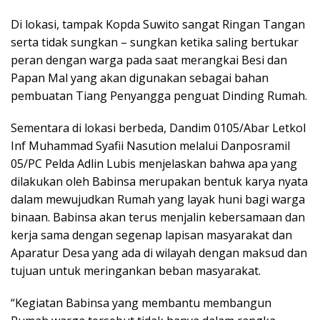
Di lokasi, tampak Kopda Suwito sangat Ringan Tangan
serta tidak sungkan – sungkan ketika saling bertukar
peran dengan warga pada saat merangkai Besi dan
Papan Mal yang akan digunakan sebagai bahan
pembuatan Tiang Penyangga penguat Dinding Rumah.
Sementara di lokasi berbeda, Dandim 0105/Abar Letkol
Inf Muhammad Syafii Nasution melalui Danposramil
05/PC Pelda Adlin Lubis menjelaskan bahwa apa yang
dilakukan oleh Babinsa merupakan bentuk karya nyata
dalam mewujudkan Rumah yang layak huni bagi warga
binaan. Babinsa akan terus menjalin kebersamaan dan
kerja sama dengan segenap lapisan masyarakat dan
Aparatur Desa yang ada di wilayah dengan maksud dan
tujuan untuk meringankan beban masyarakat.
“Kegiatan Babinsa yang membantu membangun