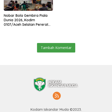
Nobar Bola Gembira Piala
Dunia 2026, Kodim
0107/Aceh Selatan Pererat
Kebersamaan Bersama
Warga
Tambah Komentar
Kodam Iskandar Muda ©2023.