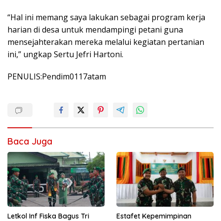
“Hal ini memang saya lakukan sebagai program kerja
harian di desa untuk mendampingi petani guna
mensejahterakan mereka melalui kegiatan pertanian
ini,” ungkap Sertu Jefri Hartoni.
PENULIS:Pendim0117atam
Baca Juga
Letkol Inf Fiska Bagus Tri
Estafet Kepemimpinan