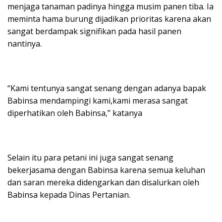
menjaga tanaman padinya hingga musim panen tiba. Ia
meminta hama burung dijadikan prioritas karena akan
sangat berdampak signifikan pada hasil panen
nantinya.
“Kami tentunya sangat senang dengan adanya bapak
Babinsa mendampingi kami,kami merasa sangat
diperhatikan oleh Babinsa,” katanya
Selain itu para petani ini juga sangat senang
bekerjasama dengan Babinsa karena semua keluhan
dan saran mereka didengarkan dan disalurkan oleh
Babinsa kepada Dinas Pertanian.