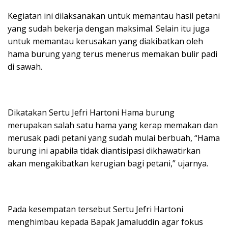
Kegiatan ini dilaksanakan untuk memantau hasil petani
yang sudah bekerja dengan maksimal. Selain itu juga
untuk memantau kerusakan yang diakibatkan oleh
hama burung yang terus menerus memakan bulir padi
di sawah.
Dikatakan Sertu Jefri Hartoni Hama burung
merupakan salah satu hama yang kerap memakan dan
merusak padi petani yang sudah mulai berbuah, “Hama
burung ini apabila tidak diantisipasi dikhawatirkan
akan mengakibatkan kerugian bagi petani,” ujarnya.
Pada kesempatan tersebut Sertu Jefri Hartoni
menghimbau kepada Bapak Jamaluddin agar fokus