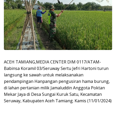
ACEH TAMIANG,MEDIA CENTER DIM 0117/ATAM-
Babinsa Koramil 03/Seruway Sertu Jefri Hartoni turun
langsung ke sawah untuk melaksanakan
pendampingan Hanpangan pengusiran hama burung,
di lahan pertanian milik Jamaluddin Anggota Poktan
Mekar Jaya di Desa Sungai Kuruk Satu, Kecamatan
Seruway, Kabupaten Aceh Tamiang. Kamis (11/01/2024)