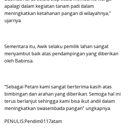
apalagi dalam kegiatan tanam padi dalam
meningkatkan ketahanan pangan di wilayahnya,”
ujarnya.
Sementara itu, Awik selaku pemilik lahan sangat
menyambut baik atas pendampingan yang diberikan
oleh Babinsa.
“Sebagai Petani kami sangat berterima kasih atas
bimbingan dan arahan yang diberikan. Semoga hal ini
terus berlanjut sehingga kami bisa ikut andil dalam
meningkatkan swasembada pangan” ungkapnya.
PENULIS:Pendim0117atam