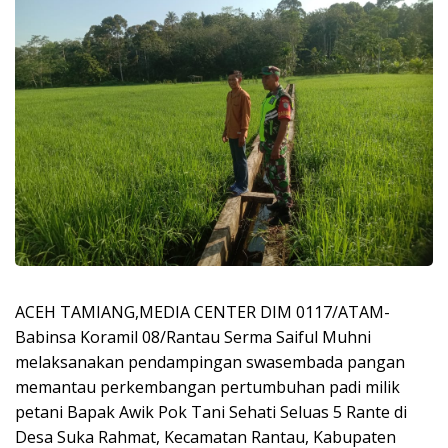
ACEH TAMIANG,MEDIA CENTER DIM 0117/ATAM-
Babinsa Koramil 08/Rantau Serma Saiful Muhni
melaksanakan pendampingan swasembada pangan
memantau perkembangan pertumbuhan padi milik
petani Bapak Awik Pok Tani Sehati Seluas 5 Rante di
Desa Suka Rahmat, Kecamatan Rantau, Kabupaten