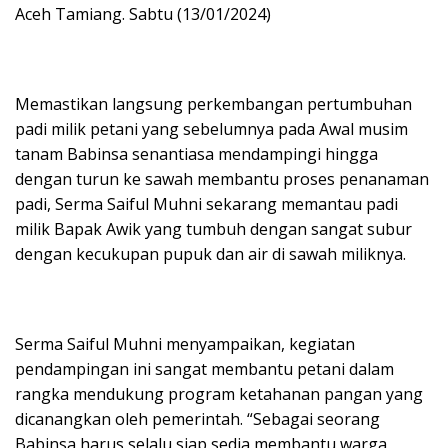
Aceh Tamiang. Sabtu (13/01/2024)
Memastikan langsung perkembangan pertumbuhan
padi milik petani yang sebelumnya pada Awal musim
tanam Babinsa senantiasa mendampingi hingga
dengan turun ke sawah membantu proses penanaman
padi, Serma Saiful Muhni sekarang memantau padi
milik Bapak Awik yang tumbuh dengan sangat subur
dengan kecukupan pupuk dan air di sawah miliknya.
Serma Saiful Muhni menyampaikan, kegiatan
pendampingan ini sangat membantu petani dalam
rangka mendukung program ketahanan pangan yang
dicanangkan oleh pemerintah. “Sebagai seorang
Babinsa harus selalu siap sedia membantu warga