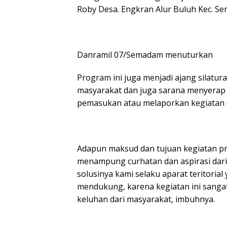
Roby Desa. Engkran Alur Buluh Kec. Se
Danramil 07/Semadam menuturkan
Program ini juga menjadi ajang silatu
masyarakat dan juga sarana menyerap
pemasukan atau melaporkan kegiatan d
Adapun maksud dan tujuan kegiatan pr
menampung curhatan dan aspirasi dari
solusinya kami selaku aparat teritorial
mendukung, karena kegiatan ini sangat
keluhan dari masyarakat, imbuhnya.