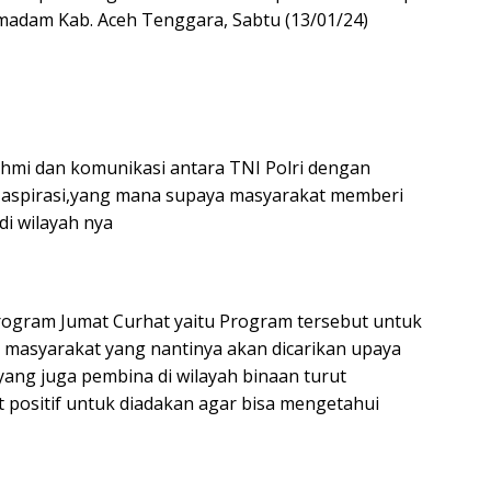
madam Kab. Aceh Tenggara, Sabtu (13/01/24)
rahmi dan komunikasi antara TNI Polri dengan
 aspirasi,yang mana supaya masyarakat memberi
i wilayah nya
ogram Jumat Curhat yaitu Program tersebut untuk
 masyarakat yang nantinya akan dicarikan upaya
 yang juga pembina di wilayah binaan turut
 positif untuk diadakan agar bisa mengetahui