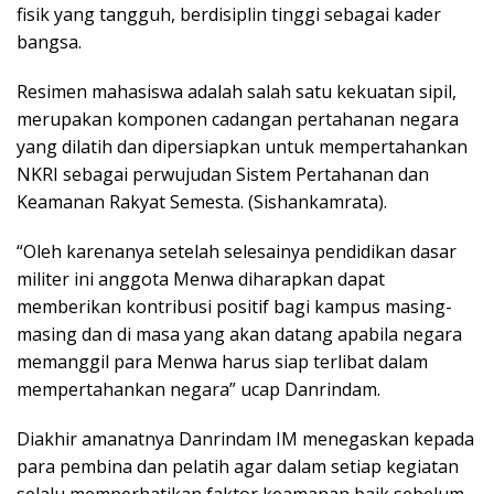
fisik yang tangguh, berdisiplin tinggi sebagai kader
bangsa.
Resimen mahasiswa adalah salah satu kekuatan sipil,
merupakan komponen cadangan pertahanan negara
yang dilatih dan dipersiapkan untuk mempertahankan
NKRI sebagai perwujudan Sistem Pertahanan dan
Keamanan Rakyat Semesta. (Sishankamrata).
“Oleh karenanya setelah selesainya pendidikan dasar
militer ini anggota Menwa diharapkan dapat
memberikan kontribusi positif bagi kampus masing-
masing dan di masa yang akan datang apabila negara
memanggil para Menwa harus siap terlibat dalam
mempertahankan negara” ucap Danrindam.
Diakhir amanatnya Danrindam IM menegaskan kepada
para pembina dan pelatih agar dalam setiap kegiatan