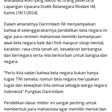
Mahadasa Aceh yang diikuti 42 orang peserta di
Lapangan Upacara Dodik Belanegara Rindam IM,
Kamis (18/1/2024).
Dalam amanatnya Danrindam IM menyampaikan
bahwa di selenggarakannya pendidikan bela negara ini
agar para resimen mahasiswa memiliki kemampuan
awal bela negara baik dari fisik maupun sikap mental,
karakter, rasa cinta tanah air, kesadaran berbangsa
dan bernegara serta rela berkorban untuk bangsa dan
negara.
“Perlu kita sadari bahwa bela negara bukan hanya
tugas TNI semata, namun bela negara merupakan
tugas dan kewajiban kita semua sebagai warga negara
Indonesia” Pungkas Danrindam.
Pendidikan dasar militer ini sangat penting untuk
membentuk para mahasiswa agar memiliki mental dan