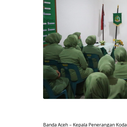
Banda Aceh – Kepala Penerangan Kodam 