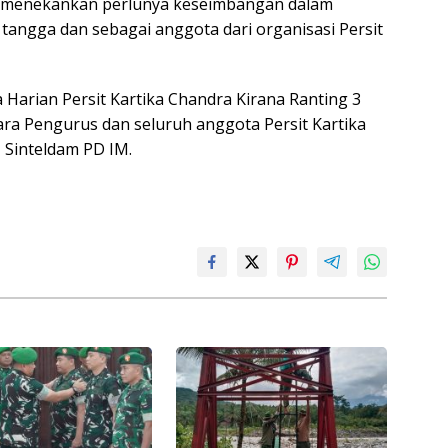
a menekankan perlunya keseimbangan dalam
tangga dan sebagai anggota dari organisasi Persit
 Harian Persit Kartika Chandra Kirana Ranting 3
ra Pengurus dan seluruh anggota Persit Kartika
 Sinteldam PD IM.