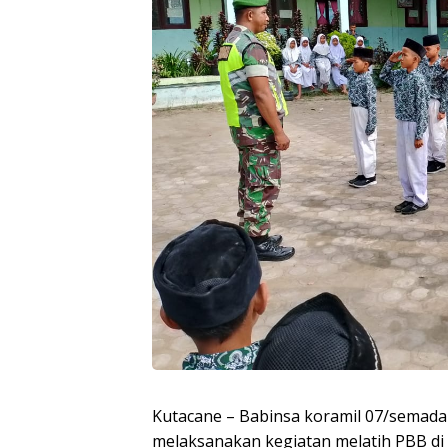
Kutacane – Babinsa koramil 07/semada
melaksanakan kegiatan melatih PBB di