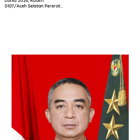
Dunia 2026, Kodim
0107/Aceh Selatan Pererat
Kebersamaan Bersama
Warga