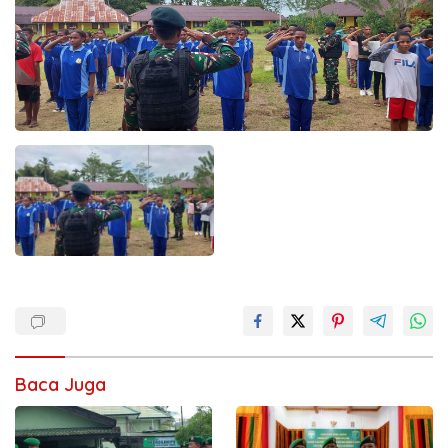
Baca Juga