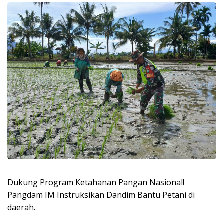
Dukung Program Ketahanan Pangan Nasional!
Pangdam IM Instruksikan Dandim Bantu Petani di
daerah.