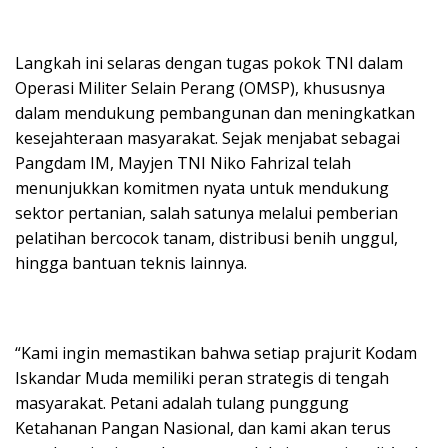
Langkah ini selaras dengan tugas pokok TNI dalam
Operasi Militer Selain Perang (OMSP), khususnya
dalam mendukung pembangunan dan meningkatkan
kesejahteraan masyarakat. Sejak menjabat sebagai
Pangdam IM, Mayjen TNI Niko Fahrizal telah
menunjukkan komitmen nyata untuk mendukung
sektor pertanian, salah satunya melalui pemberian
pelatihan bercocok tanam, distribusi benih unggul,
hingga bantuan teknis lainnya.
“Kami ingin memastikan bahwa setiap prajurit Kodam
Iskandar Muda memiliki peran strategis di tengah
masyarakat. Petani adalah tulang punggung
Ketahanan Pangan Nasional, dan kami akan terus