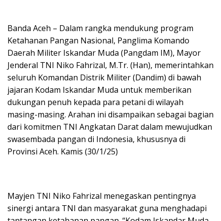
Banda Aceh – Dalam rangka mendukung program
Ketahanan Pangan Nasional, Panglima Komando
Daerah Militer Iskandar Muda (Pangdam IM), Mayor
Jenderal TNI Niko Fahrizal, M.Tr. (Han), memerintahkan
seluruh Komandan Distrik Militer (Dandim) di bawah
jajaran Kodam Iskandar Muda untuk memberikan
dukungan penuh kepada para petani di wilayah
masing-masing. Arahan ini disampaikan sebagai bagian
dari komitmen TNI Angkatan Darat dalam mewujudkan
swasembada pangan di Indonesia, khususnya di
Provinsi Aceh. Kamis (30/1/25)
Mayjen TNI Niko Fahrizal menegaskan pentingnya
sinergi antara TNI dan masyarakat guna menghadapi
tantangan ketahanan pangan. “Kodam Iskandar Muda