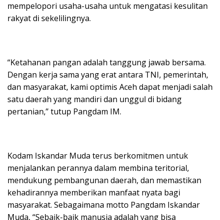
mempelopori usaha-usaha untuk mengatasi kesulitan
rakyat di sekelilingnya.
“Ketahanan pangan adalah tanggung jawab bersama.
Dengan kerja sama yang erat antara TNI, pemerintah,
dan masyarakat, kami optimis Aceh dapat menjadi salah
satu daerah yang mandiri dan unggul di bidang
pertanian,” tutup Pangdam IM.
Kodam Iskandar Muda terus berkomitmen untuk
menjalankan perannya dalam membina teritorial,
mendukung pembangunan daerah, dan memastikan
kehadirannya memberikan manfaat nyata bagi
masyarakat. Sebagaimana motto Pangdam Iskandar
Muda, “Sebaik-baik manusia adalah yang bisa