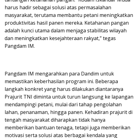
harus hadir sebagai solusi atas permasalahan
masyarakat, terutama membantu petani meningkatkan
produktivitas hasil panen mereka. Ketahanan pangan
adalah kunci utama dalam menjaga stabilitas wilayah
dan meningkatkan kesejahteraan rakyat,” tegas
Pangdam IM.
Pangdam IM mengarahkan para Dandim untuk
memastikan keberhasilan program ini. Beberapa
langkah konkret yang harus dilakukan diantaranya
Prajurit TNI diminta untuk turun langsung ke lapangan
mendampingi petani, mulai dari tahap pengolahan
lahan, penanaman, hingga panen. Kehadiran prajurit di
tengah masyarakat diharapkan tidak hanya
memberikan bantuan tenaga, tetapi juga memberikan
motivasi serta solusi atas berbagai kendala yang