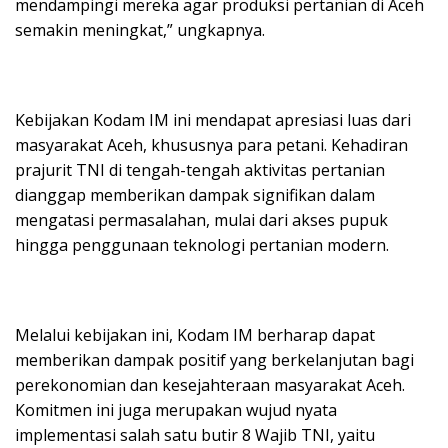
mendampingi mereka agar produksi pertanian di Aceh
semakin meningkat,” ungkapnya.
Kebijakan Kodam IM ini mendapat apresiasi luas dari
masyarakat Aceh, khususnya para petani. Kehadiran
prajurit TNI di tengah-tengah aktivitas pertanian
dianggap memberikan dampak signifikan dalam
mengatasi permasalahan, mulai dari akses pupuk
hingga penggunaan teknologi pertanian modern.
Melalui kebijakan ini, Kodam IM berharap dapat
memberikan dampak positif yang berkelanjutan bagi
perekonomian dan kesejahteraan masyarakat Aceh.
Komitmen ini juga merupakan wujud nyata
implementasi salah satu butir 8 Wajib TNI, yaitu