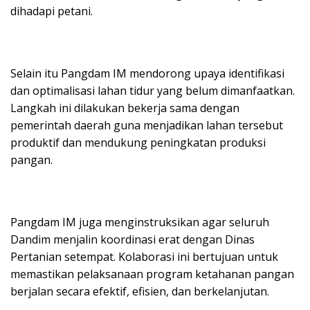
dihadapi petani.
Selain itu Pangdam IM mendorong upaya identifikasi
dan optimalisasi lahan tidur yang belum dimanfaatkan.
Langkah ini dilakukan bekerja sama dengan
pemerintah daerah guna menjadikan lahan tersebut
produktif dan mendukung peningkatan produksi
pangan.
Pangdam IM juga menginstruksikan agar seluruh
Dandim menjalin koordinasi erat dengan Dinas
Pertanian setempat. Kolaborasi ini bertujuan untuk
memastikan pelaksanaan program ketahanan pangan
berjalan secara efektif, efisien, dan berkelanjutan.