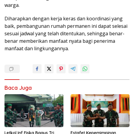
warga.
Diharapkan dengan kerja keras dan koordinasi yang
baik, pembangunan rumah permanen ini dapat selesai
sesuai jadwal yang telah ditentukan, sehingga benar-
benar memberikan manfaat nyata bagi penerima
manfaat dan lingkungannya.
Baca Juga
Letkol Inf Fiska Bagus Tri
Estafet Kepemimpinan