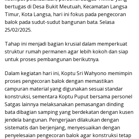
bertugas di Desa Bukit Meutuah, Kecamatan Langsa
Timur, Kota Langsa, hari ini fokus pada pengecoran
balok pada sudut-sudut bangunan bata. Selasa
25/02/2025.
Tahap ini menjadi bagian krusial dalam memperkuat
struktur rumah permanen agar lebih kokoh dan siap
untuk proses pembangunan berikutnya.
Dalam kegiatan hari ini, Koptu Sri Wahyono memimpin
proses pengecoran balok dengan memastikan
campuran material yang digunakan sesuai standar
konstruksi, sementara Koptu Puput bersama personel
Satgas lainnya melaksanakan pemasangan dinding
bata dibagian samping yang berdekatan dengan kusen
jendela bangunan. Pengerjaan dilakukan dengan
sistematis dan berjenjang, menyesuaikan dengan
penyelesaian pengecoran balok agar konstruksi tetap