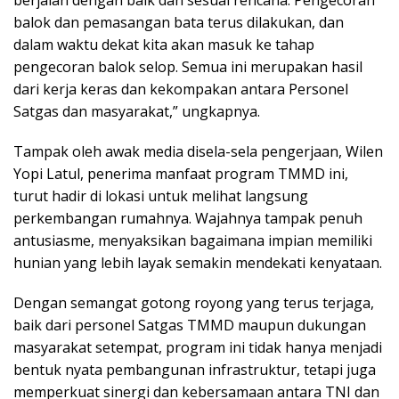
balok dan pemasangan bata terus dilakukan, dan
dalam waktu dekat kita akan masuk ke tahap
pengecoran balok selop. Semua ini merupakan hasil
dari kerja keras dan kekompakan antara Personel
Satgas dan masyarakat,” ungkapnya.
Tampak oleh awak media disela-sela pengerjaan, Wilen
Yopi Latul, penerima manfaat program TMMD ini,
turut hadir di lokasi untuk melihat langsung
perkembangan rumahnya. Wajahnya tampak penuh
antusiasme, menyaksikan bagaimana impian memiliki
hunian yang lebih layak semakin mendekati kenyataan.
Dengan semangat gotong royong yang terus terjaga,
baik dari personel Satgas TMMD maupun dukungan
masyarakat setempat, program ini tidak hanya menjadi
bentuk nyata pembangunan infrastruktur, tetapi juga
memperkuat sinergi dan kebersamaan antara TNI dan