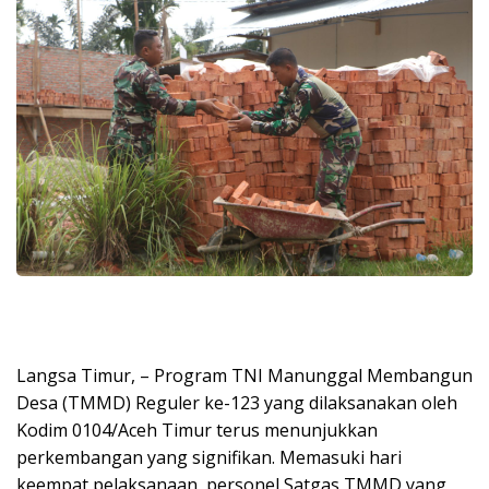
Langsa Timur, – Program TNI Manunggal Membangun
Desa (TMMD) Reguler ke-123 yang dilaksanakan oleh
Kodim 0104/Aceh Timur terus menunjukkan
perkembangan yang signifikan. Memasuki hari
keempat pelaksanaan, personel Satgas TMMD yang