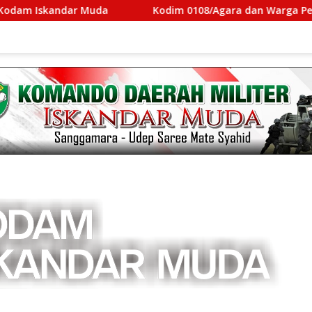
ar Muda
Kodim 0108/Agara dan Warga Percepat Penyel