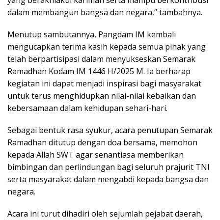
dalam membangun bangsa dan negara,” tambahnya.
Menutup sambutannya, Pangdam IM kembali
mengucapkan terima kasih kepada semua pihak yang
telah berpartisipasi dalam menyukseskan Semarak
Ramadhan Kodam IM 1446 H/2025 M. Ia berharap
kegiatan ini dapat menjadi inspirasi bagi masyarakat
untuk terus menghidupkan nilai-nilai kebaikan dan
kebersamaan dalam kehidupan sehari-hari.
Sebagai bentuk rasa syukur, acara penutupan Semarak
Ramadhan ditutup dengan doa bersama, memohon
kepada Allah SWT agar senantiasa memberikan
bimbingan dan perlindungan bagi seluruh prajurit TNI
serta masyarakat dalam mengabdi kepada bangsa dan
negara.
Acara ini turut dihadiri oleh sejumlah pejabat daerah,