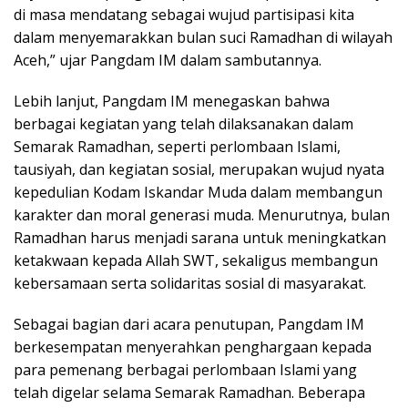
di masa mendatang sebagai wujud partisipasi kita
dalam menyemarakkan bulan suci Ramadhan di wilayah
Aceh,” ujar Pangdam IM dalam sambutannya.
Lebih lanjut, Pangdam IM menegaskan bahwa
berbagai kegiatan yang telah dilaksanakan dalam
Semarak Ramadhan, seperti perlombaan Islami,
tausiyah, dan kegiatan sosial, merupakan wujud nyata
kepedulian Kodam Iskandar Muda dalam membangun
karakter dan moral generasi muda. Menurutnya, bulan
Ramadhan harus menjadi sarana untuk meningkatkan
ketakwaan kepada Allah SWT, sekaligus membangun
kebersamaan serta solidaritas sosial di masyarakat.
Sebagai bagian dari acara penutupan, Pangdam IM
berkesempatan menyerahkan penghargaan kepada
para pemenang berbagai perlombaan Islami yang
telah digelar selama Semarak Ramadhan. Beberapa