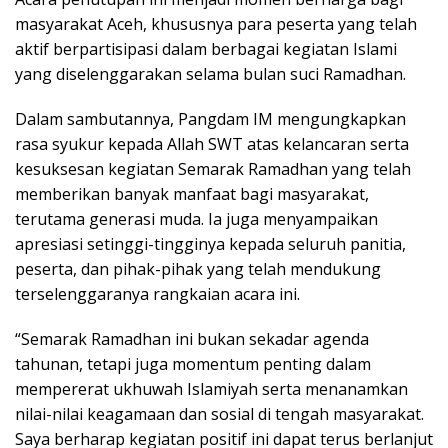
masyarakat Aceh, khususnya para peserta yang telah
aktif berpartisipasi dalam berbagai kegiatan Islami
yang diselenggarakan selama bulan suci Ramadhan.
Dalam sambutannya, Pangdam IM mengungkapkan
rasa syukur kepada Allah SWT atas kelancaran serta
kesuksesan kegiatan Semarak Ramadhan yang telah
memberikan banyak manfaat bagi masyarakat,
terutama generasi muda. Ia juga menyampaikan
apresiasi setinggi-tingginya kepada seluruh panitia,
peserta, dan pihak-pihak yang telah mendukung
terselenggaranya rangkaian acara ini.
“Semarak Ramadhan ini bukan sekadar agenda
tahunan, tetapi juga momentum penting dalam
mempererat ukhuwah Islamiyah serta menanamkan
nilai-nilai keagamaan dan sosial di tengah masyarakat.
Saya berharap kegiatan positif ini dapat terus berlanjut