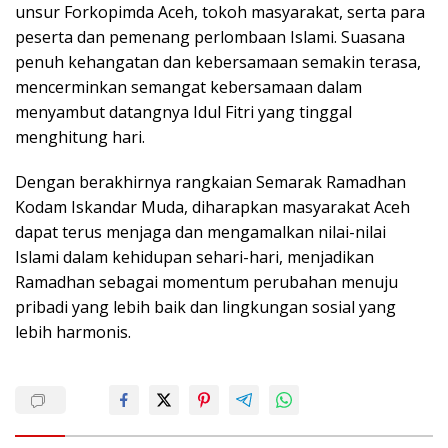
unsur Forkopimda Aceh, tokoh masyarakat, serta para
peserta dan pemenang perlombaan Islami. Suasana
penuh kehangatan dan kebersamaan semakin terasa,
mencerminkan semangat kebersamaan dalam
menyambut datangnya Idul Fitri yang tinggal
menghitung hari.
Dengan berakhirnya rangkaian Semarak Ramadhan
Kodam Iskandar Muda, diharapkan masyarakat Aceh
dapat terus menjaga dan mengamalkan nilai-nilai
Islami dalam kehidupan sehari-hari, menjadikan
Ramadhan sebagai momentum perubahan menuju
pribadi yang lebih baik dan lingkungan sosial yang
lebih harmonis.