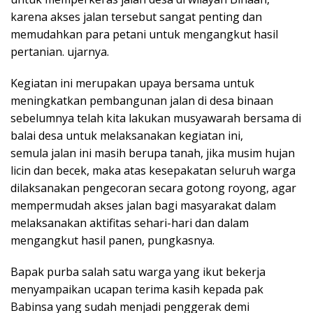
karena akses jalan tersebut sangat penting dan
memudahkan para petani untuk mengangkut hasil
pertanian. ujarnya.
Kegiatan ini merupakan upaya bersama untuk
meningkatkan pembangunan jalan di desa binaan
sebelumnya telah kita lakukan musyawarah bersama di
balai desa untuk melaksanakan kegiatan ini,
semula jalan ini masih berupa tanah, jika musim hujan
licin dan becek, maka atas kesepakatan seluruh warga
dilaksanakan pengecoran secara gotong royong, agar
mempermudah akses jalan bagi masyarakat dalam
melaksanakan aktifitas sehari-hari dan dalam
mengangkut hasil panen, pungkasnya.
Bapak purba salah satu warga yang ikut bekerja
menyampaikan ucapan terima kasih kepada pak
Babinsa yang sudah menjadi penggerak demi