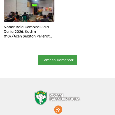
Nobar Bola Gembira Piala
Dunia 2026, Kodim
0107/Aceh Selatan Pererat
Kebersamaan Bersama
Warga
Tambah Komentar