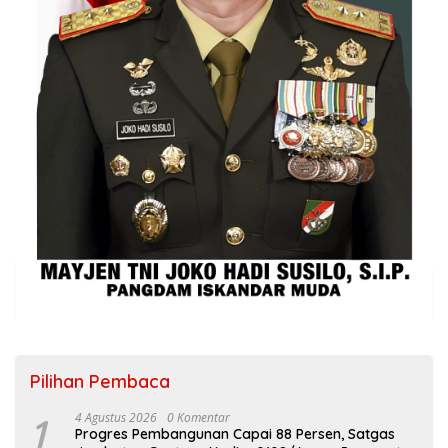
Pilihan Pembaca
1
4 Agustus 2026
0 Komentar
Progres Pembangunan Capai 88 Persen, Satgas