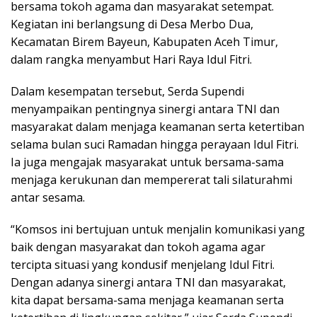
bersama tokoh agama dan masyarakat setempat.
Kegiatan ini berlangsung di Desa Merbo Dua,
Kecamatan Birem Bayeun, Kabupaten Aceh Timur,
dalam rangka menyambut Hari Raya Idul Fitri.
Dalam kesempatan tersebut, Serda Supendi
menyampaikan pentingnya sinergi antara TNI dan
masyarakat dalam menjaga keamanan serta ketertiban
selama bulan suci Ramadan hingga perayaan Idul Fitri.
Ia juga mengajak masyarakat untuk bersama-sama
menjaga kerukunan dan mempererat tali silaturahmi
antar sesama.
“Komsos ini bertujuan untuk menjalin komunikasi yang
baik dengan masyarakat dan tokoh agama agar
tercipta situasi yang kondusif menjelang Idul Fitri.
Dengan adanya sinergi antara TNI dan masyarakat,
kita dapat bersama-sama menjaga keamanan serta