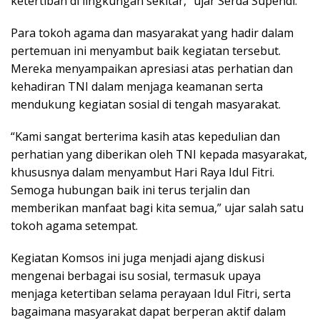
ketertiban di lingkungan sekitar,” ujar Serda Supendi.
Para tokoh agama dan masyarakat yang hadir dalam
pertemuan ini menyambut baik kegiatan tersebut.
Mereka menyampaikan apresiasi atas perhatian dan
kehadiran TNI dalam menjaga keamanan serta
mendukung kegiatan sosial di tengah masyarakat.
“Kami sangat berterima kasih atas kepedulian dan
perhatian yang diberikan oleh TNI kepada masyarakat,
khususnya dalam menyambut Hari Raya Idul Fitri.
Semoga hubungan baik ini terus terjalin dan
memberikan manfaat bagi kita semua,” ujar salah satu
tokoh agama setempat.
Kegiatan Komsos ini juga menjadi ajang diskusi
mengenai berbagai isu sosial, termasuk upaya
menjaga ketertiban selama perayaan Idul Fitri, serta
bagaimana masyarakat dapat berperan aktif dalam