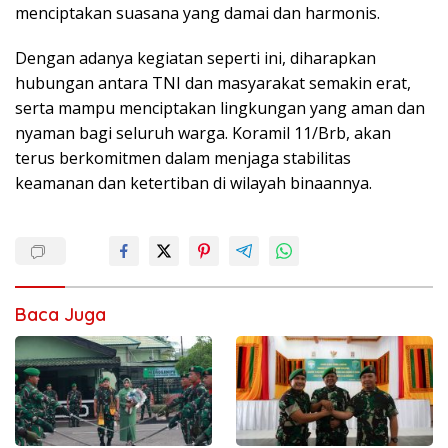
menciptakan suasana yang damai dan harmonis.
Dengan adanya kegiatan seperti ini, diharapkan
hubungan antara TNI dan masyarakat semakin erat,
serta mampu menciptakan lingkungan yang aman dan
nyaman bagi seluruh warga. Koramil 11/Brb, akan
terus berkomitmen dalam menjaga stabilitas
keamanan dan ketertiban di wilayah binaannya.
Baca Juga