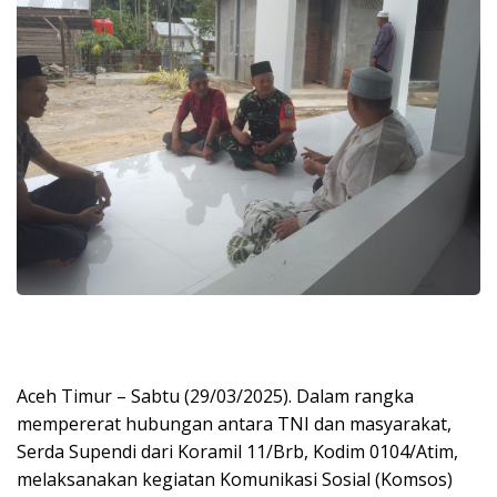
Aceh Timur – Sabtu (29/03/2025). Dalam rangka
mempererat hubungan antara TNI dan masyarakat,
Serda Supendi dari Koramil 11/Brb, Kodim 0104/Atim,
melaksanakan kegiatan Komunikasi Sosial (Komsos)