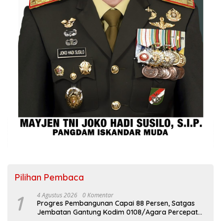
Pilihan Pembaca
1
4 Agustus 2026
0 Komentar
Progres Pembangunan Capai 88 Persen, Satgas
Jembatan Gantung Kodim 0108/Agara Percepat