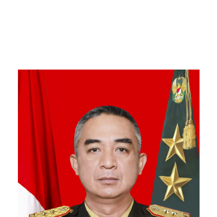
Kebersamaan Bersama
Warga