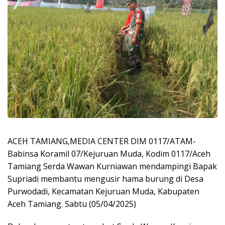
ACEH TAMIANG,MEDIA CENTER DIM 0117/ATAM-
Babinsa Koramil 07/Kejuruan Muda, Kodim 0117/Aceh
Tamiang Serda Wawan Kurniawan mendampingi Bapak
Supriadi membantu mengusir hama burung di Desa
Purwodadi, Kecamatan Kejuruan Muda, Kabupaten
Aceh Tamiang. Sabtu (05/04/2025)