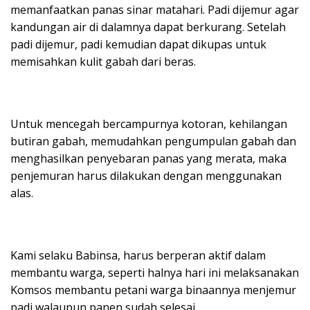
memanfaatkan panas sinar matahari. Padi dijemur agar
kandungan air di dalamnya dapat berkurang. Setelah
padi dijemur, padi kemudian dapat dikupas untuk
memisahkan kulit gabah dari beras.
Untuk mencegah bercampurnya kotoran, kehilangan
butiran gabah, memudahkan pengumpulan gabah dan
menghasilkan penyebaran panas yang merata, maka
penjemuran harus dilakukan dengan menggunakan
alas.
Kami selaku Babinsa, harus berperan aktif dalam
membantu warga, seperti halnya hari ini melaksanakan
Komsos membantu petani warga binaannya menjemur
padi walaupun panen sudah selesai.