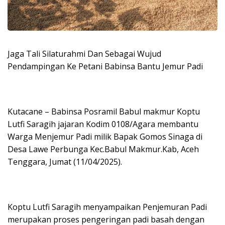
Jaga Tali Silaturahmi Dan Sebagai Wujud
Pendampingan Ke Petani Babinsa Bantu Jemur Padi
Kutacane – Babinsa Posramil Babul makmur Koptu
Lutfi Saragih jajaran Kodim 0108/Agara membantu
Warga Menjemur Padi milik Bapak Gomos Sinaga di
Desa Lawe Perbunga Kec.Babul Makmur.Kab, Aceh
Tenggara, Jumat (11/04/2025).
Koptu Lutfi Saragih menyampaikan Penjemuran Padi
merupakan proses pengeringan padi basah dengan