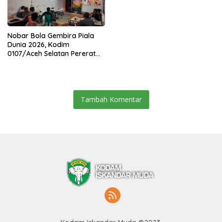
Nobar Bola Gembira Piala
Dunia 2026, Kodim
0107/Aceh Selatan Pererat
Kebersamaan Bersama
Warga
Tambah Komentar