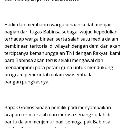
Hadir dan membantu warga binaan sudah menjadi
bagian dari tugas Babinsa sebagai wujud kepedulian
terhadap warga binaan serta salah satu media dalam
pembinaan teritorial di wilayah,dengan demikian akan
terciptanya kemanunggalan TNI dengan Rakyat, kami
para Babinsa akan terus selalu mengawal dan
mendampingi para petani guna untuk mendukung
program pemerintah dalam swasembada
pangan.pungkasnya.
Bapak Gomos Sinaga pemilik padi menyampaikan
ucapan terima kasih dan merasa senang sudah di
bantu dalam menjemur padi.semoga pak Babinsa