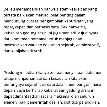
Beliau menambahkan bahwa sistem kearsipan yang
tertata baik akan menjadi pilar penting dalam
mendukung proses pengambilan keputusan yang
tepat, cepat, dan berbasis data. Tak hanya itu,
kehadiran gedung arsip ini juga menjadi wujud nyata
dari komitmen bersama untuk menjaga dan
melestarikan warisan dokumen sejarah, administratif,
dan kebijakan di Aceh.
“Gedung ini bukan hanya tempat menyimpan dokumen,
tetapi menjadi simbol dari kesadaran kita akan
pentingnya sejarah dan data dalam membangun masa
depan. Saya berharap keberadaan gedung arsip ini
dapat dimanfaatkan secara maksimal oleh seluruh
elemen, baik pemerintah daerah, institusi pendidikan,