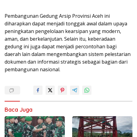
Pembangunan Gedung Arsip Provinsi Aceh ini
diharapkan dapat menjadi tonggak awal dalam upaya
peningkatan pengelolaan kearsipan yang modern,
aman, dan berkelanjutan. Selain itu, keberadaan
gedung ini juga dapat menjadi percontohan bagi
daerah lain dalam mengembangkan sistem pelestarian
dokumen dan informasi strategis sebagai bagian dari
pembangunan nasional.
Baca Juga