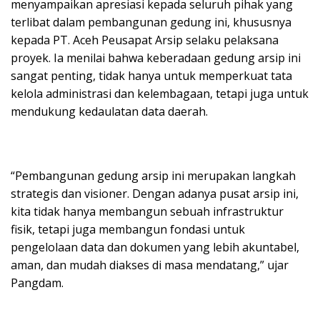
menyampaikan apresiasi kepada seluruh pihak yang
terlibat dalam pembangunan gedung ini, khususnya
kepada PT. Aceh Peusapat Arsip selaku pelaksana
proyek. Ia menilai bahwa keberadaan gedung arsip ini
sangat penting, tidak hanya untuk memperkuat tata
kelola administrasi dan kelembagaan, tetapi juga untuk
mendukung kedaulatan data daerah.
“Pembangunan gedung arsip ini merupakan langkah
strategis dan visioner. Dengan adanya pusat arsip ini,
kita tidak hanya membangun sebuah infrastruktur
fisik, tetapi juga membangun fondasi untuk
pengelolaan data dan dokumen yang lebih akuntabel,
aman, dan mudah diakses di masa mendatang,” ujar
Pangdam.