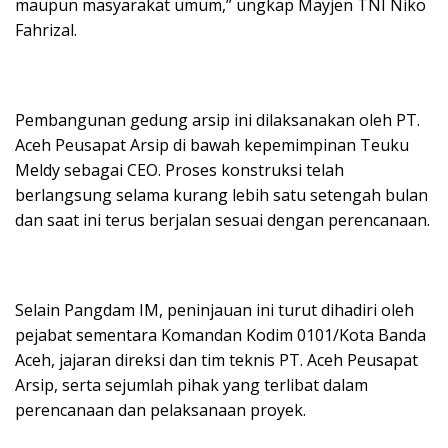
maupun masyarakat umum,” ungkap Mayjen TNI Niko
Fahrizal.
Pembangunan gedung arsip ini dilaksanakan oleh PT.
Aceh Peusapat Arsip di bawah kepemimpinan Teuku
Meldy sebagai CEO. Proses konstruksi telah
berlangsung selama kurang lebih satu setengah bulan
dan saat ini terus berjalan sesuai dengan perencanaan.
Selain Pangdam IM, peninjauan ini turut dihadiri oleh
pejabat sementara Komandan Kodim 0101/Kota Banda
Aceh, jajaran direksi dan tim teknis PT. Aceh Peusapat
Arsip, serta sejumlah pihak yang terlibat dalam
perencanaan dan pelaksanaan proyek.