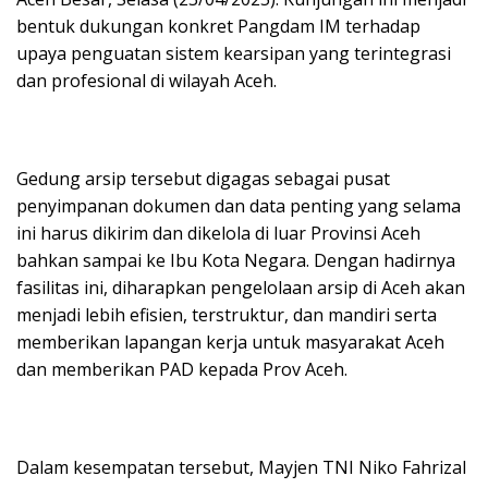
bentuk dukungan konkret Pangdam IM terhadap
upaya penguatan sistem kearsipan yang terintegrasi
dan profesional di wilayah Aceh.
Gedung arsip tersebut digagas sebagai pusat
penyimpanan dokumen dan data penting yang selama
ini harus dikirim dan dikelola di luar Provinsi Aceh
bahkan sampai ke Ibu Kota Negara. Dengan hadirnya
fasilitas ini, diharapkan pengelolaan arsip di Aceh akan
menjadi lebih efisien, terstruktur, dan mandiri serta
memberikan lapangan kerja untuk masyarakat Aceh
dan memberikan PAD kepada Prov Aceh.
Dalam kesempatan tersebut, Mayjen TNI Niko Fahrizal