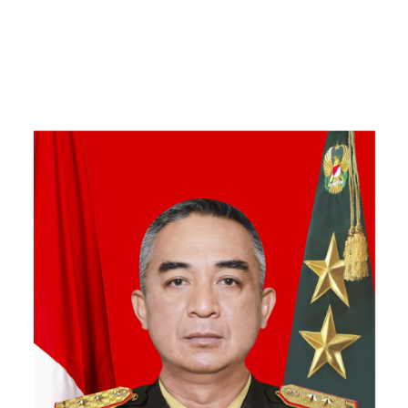
Kebersamaan Bersama
Warga