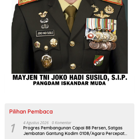
Pilihan Pembaca
1
4 Agustus 2026
0 Komentar
Progres Pembangunan Capai 88 Persen, Satgas
Jembatan Gantung Kodim 0108/Agara Percepat