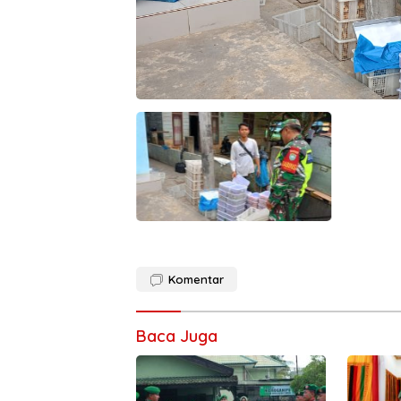
Komentar
Baca Juga