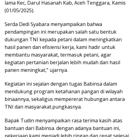
lama Kec, Darul Hasanah Kab, Aceh Tenggara, Kamis
(01/05/2025).
Serda Dedi Syabara menyampaikan bahwa
pendampingan ini merupakan salah satu bentuk
dukungan TNI kepada petani dalam meningkatkan
hasil panen dan efisiensi kerja, kami hadir untuk
membantu masyarakat, termasuk petani, agar
kegiatan pertanian berjalan lebih mudah dan hasil
panen meningkat,” ujarnya.
Kegiatan ini sejalan dengan tugas Babinsa dalam
mendukung program ketahanan pangan di wilayah
binaannya, sekaligus mempererat hubungan antara
TNI dan masyarakat.pungkasnya.
Bapak Tudin menyampaikan rasa terima kasih atas
bantuan dari Babinsa. dengan adanya bantuan ini,
pekerjaan kami menjadi lebih ringan dan cepat selesai.