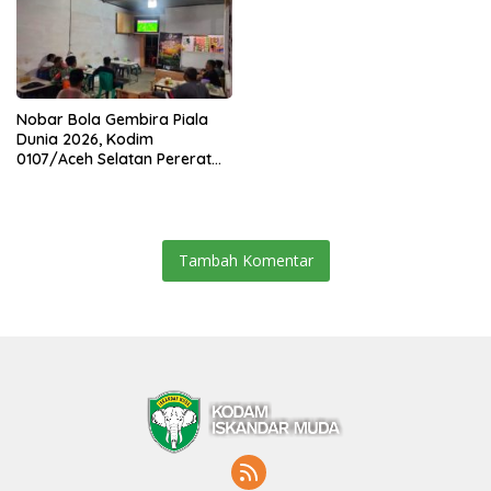
Nobar Bola Gembira Piala
Dunia 2026, Kodim
0107/Aceh Selatan Pererat
Kebersamaan Bersama
Warga
Tambah Komentar