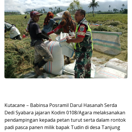
Kutacane – Babinsa Posramil Darul Hasanah Serda
Dedi Syabara jajaran Kodim 0108/Agara melaksanakan
pendampingan kepada petan turut serta dalam rontok
padi pasca panen milik bapak Tudin di desa Tanjung