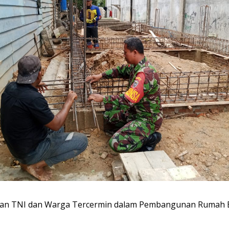
an TNI dan Warga Tercermin dalam Pembangunan Rumah 