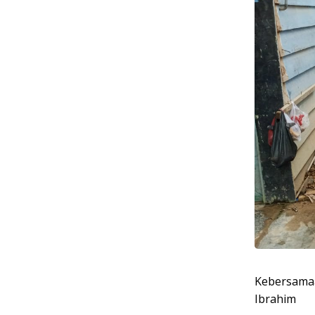
Kebersama
Ibrahim