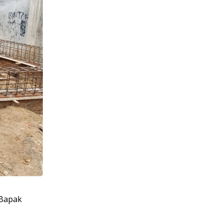
Bapak