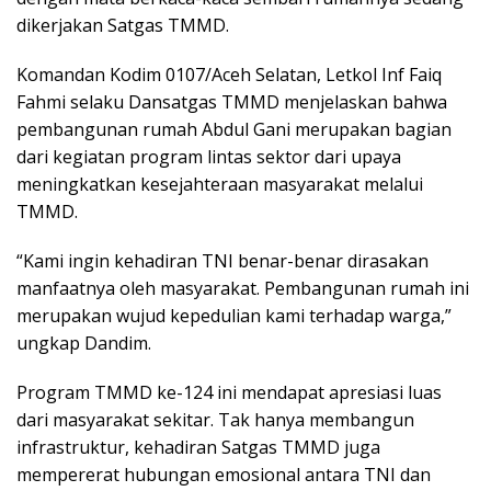
dikerjakan Satgas TMMD.
Komandan Kodim 0107/Aceh Selatan, Letkol Inf Faiq
Fahmi selaku Dansatgas TMMD menjelaskan bahwa
pembangunan rumah Abdul Gani merupakan bagian
dari kegiatan program lintas sektor dari upaya
meningkatkan kesejahteraan masyarakat melalui
TMMD.
“Kami ingin kehadiran TNI benar-benar dirasakan
manfaatnya oleh masyarakat. Pembangunan rumah ini
merupakan wujud kepedulian kami terhadap warga,”
ungkap Dandim.
Program TMMD ke-124 ini mendapat apresiasi luas
dari masyarakat sekitar. Tak hanya membangun
infrastruktur, kehadiran Satgas TMMD juga
mempererat hubungan emosional antara TNI dan