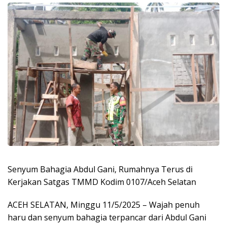
Senyum Bahagia Abdul Gani, Rumahnya Terus di
Kerjakan Satgas TMMD Kodim 0107/Aceh Selatan
ACEH SELATAN, Minggu 11/5/2025 – Wajah penuh
haru dan senyum bahagia terpancar dari Abdul Gani