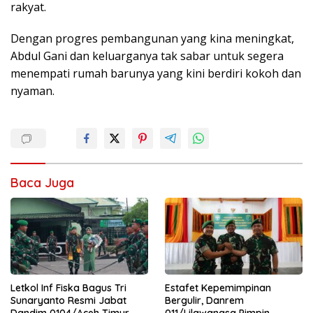
rakyat.
Dengan progres pembangunan yang kina meningkat,
Abdul Gani dan keluarganya tak sabar untuk segera
menempati rumah barunya yang kini berdiri kokoh dan
nyaman.
Baca Juga
Letkol Inf Fiska Bagus Tri
Estafet Kepemimpinan
Sunaryanto Resmi Jabat
Bergulir, Danrem