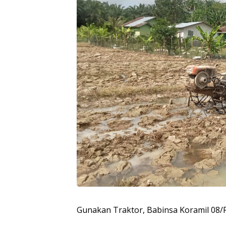
Gunakan Traktor, Babinsa Koramil 08/