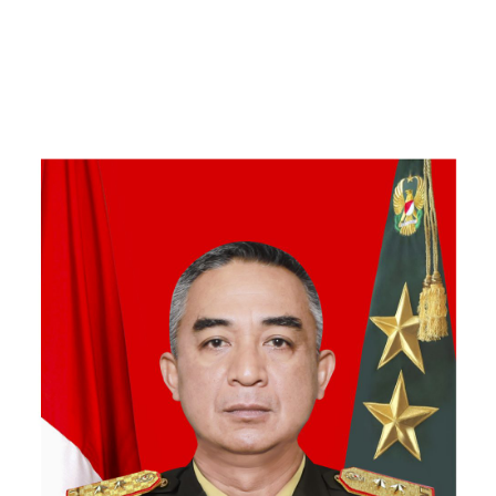
Kebersamaan Bersama
Warga