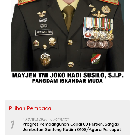
Pilihan Pembaca
1
4 Agustus 2026
0 Komentar
Progres Pembangunan Capai 88 Persen, Satgas
Jembatan Gantung Kodim 0108/Agara Percepat