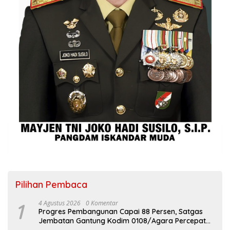
Pilihan Pembaca
1
4 Agustus 2026
0 Komentar
Progres Pembangunan Capai 88 Persen, Satgas
Jembatan Gantung Kodim 0108/Agara Percepat