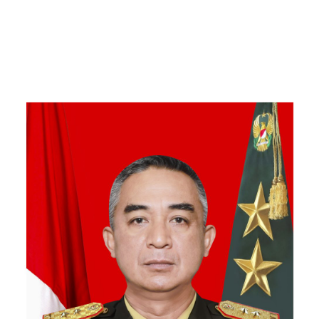
Kebersamaan Bersama
Warga