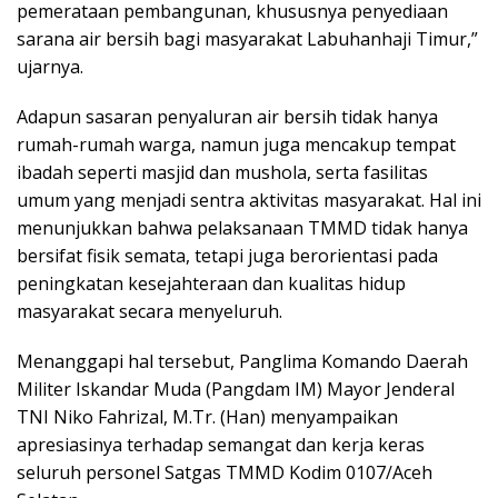
pemerataan pembangunan, khususnya penyediaan
sarana air bersih bagi masyarakat Labuhanhaji Timur,”
ujarnya.
Adapun sasaran penyaluran air bersih tidak hanya
rumah-rumah warga, namun juga mencakup tempat
ibadah seperti masjid dan mushola, serta fasilitas
umum yang menjadi sentra aktivitas masyarakat. Hal ini
menunjukkan bahwa pelaksanaan TMMD tidak hanya
bersifat fisik semata, tetapi juga berorientasi pada
peningkatan kesejahteraan dan kualitas hidup
masyarakat secara menyeluruh.
Menanggapi hal tersebut, Panglima Komando Daerah
Militer Iskandar Muda (Pangdam IM) Mayor Jenderal
TNI Niko Fahrizal, M.Tr. (Han) menyampaikan
apresiasinya terhadap semangat dan kerja keras
seluruh personel Satgas TMMD Kodim 0107/Aceh