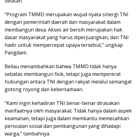
Selatan.
“Program TMMD merupakan wujud nyata sinergi TNI
dengan pemerintah daerah dan masyarakat dalam
membangun desa. Akses air bersih merupakan hak
dasar masyarakat yang harus diperjuangkan, dan TNI
hadir untuk mempercepat upaya tersebut,” ungkap
Pangdam.
Beliau menambahkan bahwa TMMD tidak hanya
sebatas membangun fisik, tetapi juga mempererat
hubungan antara TNI dengan rakyat melalui semangat
gotong royong dan kebersamaan.
“Kami ingin kehadiran TNI benar-benar dirasakan
manfaatnya oleh masyarakat. Tidak hanya dalam aspek
keamanan, tetapi juga dalam membantu memecahkan
persoalan sosial dan pembangunan yang dihadapi
warga,” tambahnya.