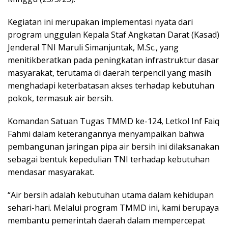
Kegiatan ini merupakan implementasi nyata dari
program unggulan Kepala Staf Angkatan Darat (Kasad)
Jenderal TNI Maruli Simanjuntak, M.Sc., yang
menitikberatkan pada peningkatan infrastruktur dasar
masyarakat, terutama di daerah terpencil yang masih
menghadapi keterbatasan akses terhadap kebutuhan
pokok, termasuk air bersih.
Komandan Satuan Tugas TMMD ke-124, Letkol Inf Faiq
Fahmi dalam keterangannya menyampaikan bahwa
pembangunan jaringan pipa air bersih ini dilaksanakan
sebagai bentuk kepedulian TNI terhadap kebutuhan
mendasar masyarakat.
“Air bersih adalah kebutuhan utama dalam kehidupan
sehari-hari. Melalui program TMMD ini, kami berupaya
membantu pemerintah daerah dalam mempercepat