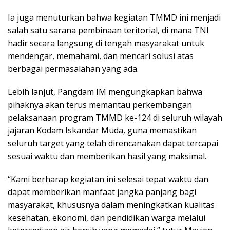
Ia juga menuturkan bahwa kegiatan TMMD ini menjadi
salah satu sarana pembinaan teritorial, di mana TNI
hadir secara langsung di tengah masyarakat untuk
mendengar, memahami, dan mencari solusi atas
berbagai permasalahan yang ada.
Lebih lanjut, Pangdam IM mengungkapkan bahwa
pihaknya akan terus memantau perkembangan
pelaksanaan program TMMD ke-124 di seluruh wilayah
jajaran Kodam Iskandar Muda, guna memastikan
seluruh target yang telah direncanakan dapat tercapai
sesuai waktu dan memberikan hasil yang maksimal.
“Kami berharap kegiatan ini selesai tepat waktu dan
dapat memberikan manfaat jangka panjang bagi
masyarakat, khususnya dalam meningkatkan kualitas
kesehatan, ekonomi, dan pendidikan warga melalui