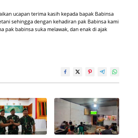
ikan ucapan terima kasih kepada bapak Babinsa
petani sehingga dengan kehadiran pak Babinsa kami
a pak babinsa suka melawak, dan enak di ajak