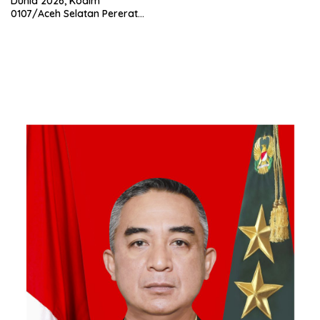
Dunia 2026, Kodim
0107/Aceh Selatan Pererat
Kebersamaan Bersama
Warga