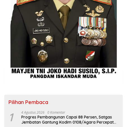
Pilihan Pembaca
1
4 Agustus 2026
0 Komentar
Progres Pembangunan Capai 88 Persen, Satgas
Jembatan Gantung Kodim 0108/Agara Percepat