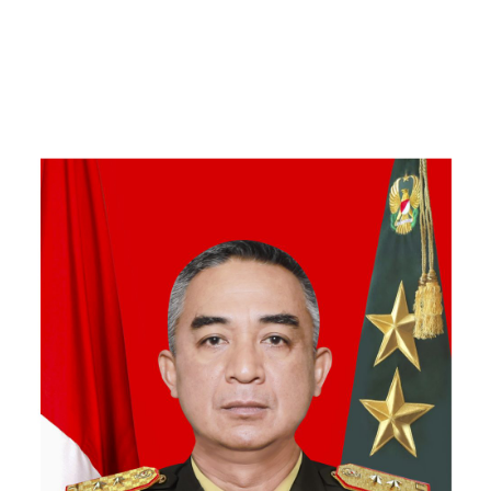
Kebersamaan Bersama
Warga