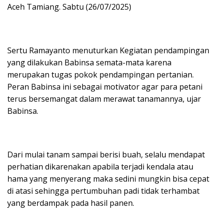
Aceh Tamiang. Sabtu (26/07/2025)
Sertu Ramayanto menuturkan Kegiatan pendampingan
yang dilakukan Babinsa semata-mata karena
merupakan tugas pokok pendampingan pertanian.
Peran Babinsa ini sebagai motivator agar para petani
terus bersemangat dalam merawat tanamannya, ujar
Babinsa.
Dari mulai tanam sampai berisi buah, selalu mendapat
perhatian dikarenakan apabila terjadi kendala atau
hama yang menyerang maka sedini mungkin bisa cepat
di atasi sehingga pertumbuhan padi tidak terhambat
yang berdampak pada hasil panen.