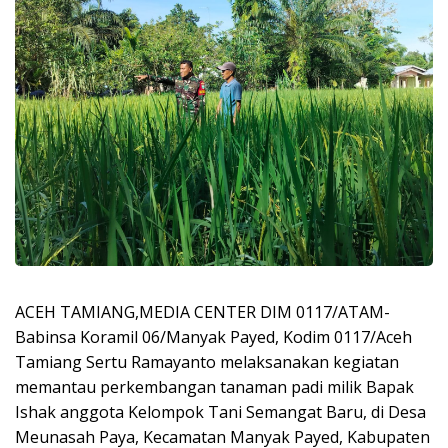
ACEH TAMIANG,MEDIA CENTER DIM 0117/ATAM-
Babinsa Koramil 06/Manyak Payed, Kodim 0117/Aceh
Tamiang Sertu Ramayanto melaksanakan kegiatan
memantau perkembangan tanaman padi milik Bapak
Ishak anggota Kelompok Tani Semangat Baru, di Desa
Meunasah Paya, Kecamatan Manyak Payed, Kabupaten