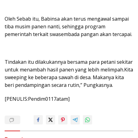
Oleh Sebab itu, Babinsa akan terus mengawal sampai
tiba musim panen nanti, sehingga program
pemerintah terkait swasembada pangan akan tercapai.
Tindakan itu dilakukannya bersama para petani sekitar
untuk menambah hasil panen yang lebih melimpah.Kita
sweeping ke beberapa sawah di desa. Makanya kita
beri pendampingan secara rutin,” Pungkasnya.
[PENULIS:Pendim0117atam]