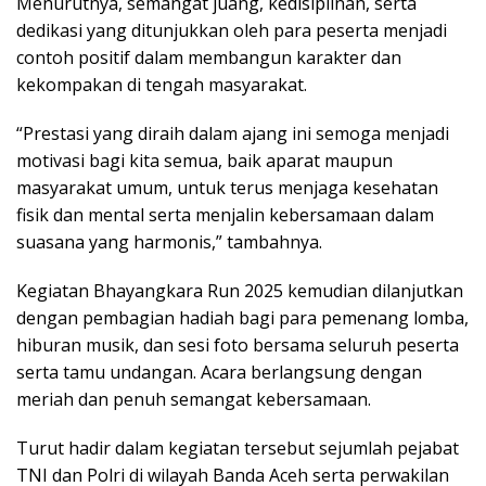
Menurutnya, semangat juang, kedisiplinan, serta
dedikasi yang ditunjukkan oleh para peserta menjadi
contoh positif dalam membangun karakter dan
kekompakan di tengah masyarakat.
“Prestasi yang diraih dalam ajang ini semoga menjadi
motivasi bagi kita semua, baik aparat maupun
masyarakat umum, untuk terus menjaga kesehatan
fisik dan mental serta menjalin kebersamaan dalam
suasana yang harmonis,” tambahnya.
Kegiatan Bhayangkara Run 2025 kemudian dilanjutkan
dengan pembagian hadiah bagi para pemenang lomba,
hiburan musik, dan sesi foto bersama seluruh peserta
serta tamu undangan. Acara berlangsung dengan
meriah dan penuh semangat kebersamaan.
Turut hadir dalam kegiatan tersebut sejumlah pejabat
TNI dan Polri di wilayah Banda Aceh serta perwakilan