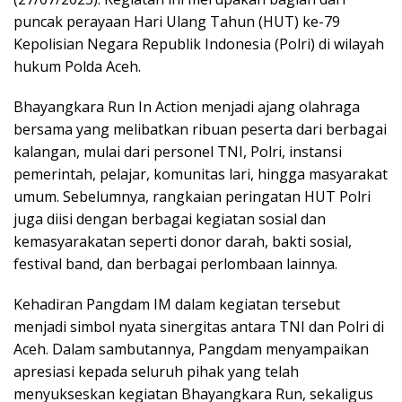
puncak perayaan Hari Ulang Tahun (HUT) ke-79
Kepolisian Negara Republik Indonesia (Polri) di wilayah
hukum Polda Aceh.
Bhayangkara Run In Action menjadi ajang olahraga
bersama yang melibatkan ribuan peserta dari berbagai
kalangan, mulai dari personel TNI, Polri, instansi
pemerintah, pelajar, komunitas lari, hingga masyarakat
umum. Sebelumnya, rangkaian peringatan HUT Polri
juga diisi dengan berbagai kegiatan sosial dan
kemasyarakatan seperti donor darah, bakti sosial,
festival band, dan berbagai perlombaan lainnya.
Kehadiran Pangdam IM dalam kegiatan tersebut
menjadi simbol nyata sinergitas antara TNI dan Polri di
Aceh. Dalam sambutannya, Pangdam menyampaikan
apresiasi kepada seluruh pihak yang telah
menyukseskan kegiatan Bhayangkara Run, sekaligus