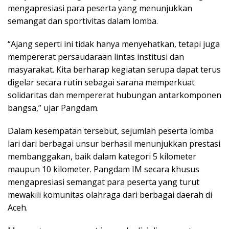
mengapresiasi para peserta yang menunjukkan
semangat dan sportivitas dalam lomba.
“Ajang seperti ini tidak hanya menyehatkan, tetapi juga
mempererat persaudaraan lintas institusi dan
masyarakat. Kita berharap kegiatan serupa dapat terus
digelar secara rutin sebagai sarana memperkuat
solidaritas dan mempererat hubungan antarkomponen
bangsa,” ujar Pangdam.
Dalam kesempatan tersebut, sejumlah peserta lomba
lari dari berbagai unsur berhasil menunjukkan prestasi
membanggakan, baik dalam kategori 5 kilometer
maupun 10 kilometer. Pangdam IM secara khusus
mengapresiasi semangat para peserta yang turut
mewakili komunitas olahraga dari berbagai daerah di
Aceh.