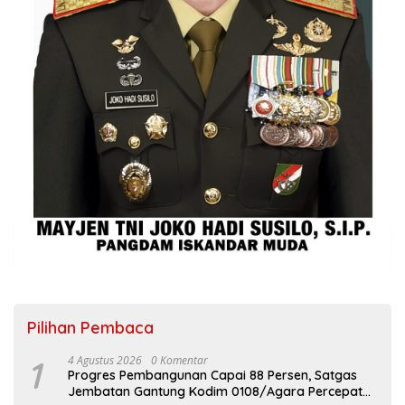
Pilihan Pembaca
1
4 Agustus 2026
0 Komentar
Progres Pembangunan Capai 88 Persen, Satgas
Jembatan Gantung Kodim 0108/Agara Percepat