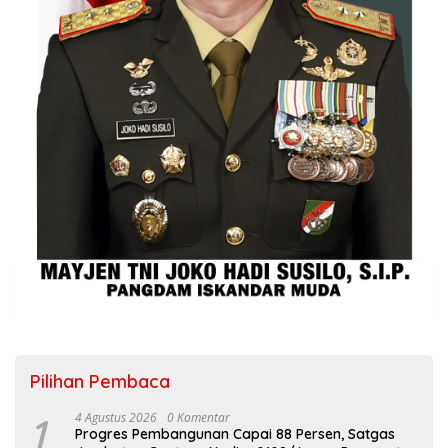
Pilihan Pembaca
1
4 Agustus 2026
0 Komentar
Progres Pembangunan Capai 88 Persen, Satgas