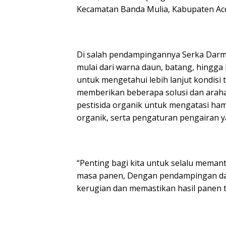
Kecamatan Banda Mulia, Kabupaten Ac
Di salah pendampingannya Serka Darmi
mulai dari warna daun, batang, hingga 
untuk mengetahui lebih lanjut kondisi
memberikan beberapa solusi dan araha
pestisida organik untuk mengatasi 
organik, serta pengaturan pengairan y
“Penting bagi kita untuk selalu meman
masa panen, Dengan pendampingan dan
kerugian dan memastikan hasil panen te