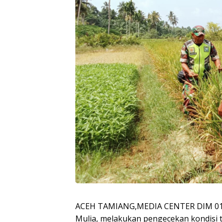
ACEH TAMIANG,MEDIA CENTER DIM 011
Mulia, melakukan pengecekan kondisi ta