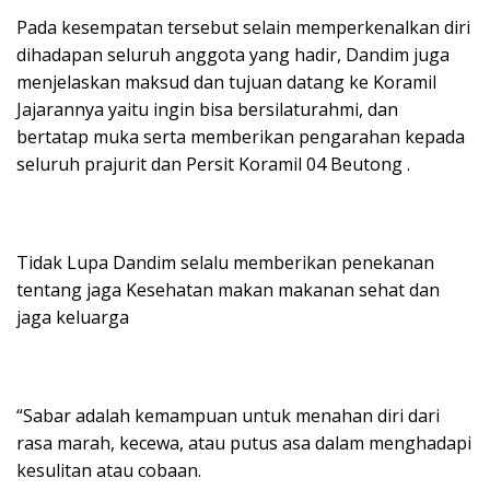
Pada kesempatan tersebut selain memperkenalkan diri
dihadapan seluruh anggota yang hadir, Dandim juga
menjelaskan maksud dan tujuan datang ke Koramil
Jajarannya yaitu ingin bisa bersilaturahmi, dan
bertatap muka serta memberikan pengarahan kepada
seluruh prajurit dan Persit Koramil 04 Beutong .
Tidak Lupa Dandim selalu memberikan penekanan
tentang jaga Kesehatan makan makanan sehat dan
jaga keluarga
“Sabar adalah kemampuan untuk menahan diri dari
rasa marah, kecewa, atau putus asa dalam menghadapi
kesulitan atau cobaan.