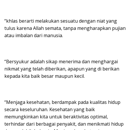
“khlas berarti melakukan sesuatu dengan niat yang
tulus karena Allah semata, tanpa mengharapkan pujian
atau imbalan dari manusia.
“Bersyukur adalah sikap menerima dan menghargai
nikmat yang telah diberikan, apapun yang di berikan
kepada kita baik besar maupun kecil.
“Menjaga kesehatan, berdampak pada kualitas hidup
secara keseluruhan. Kesehatan yang baik
memungkinkan kita untuk beraktivitas optimal,
terhindar dari berbagai penyakit, dan menikmati hidup