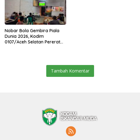
Nobar Bola Gembira Piala
Dunia 2026, Kodim
0107/Aceh Selatan Pererat
Kebersamaan Bersama
Warga
Tambah Komentar