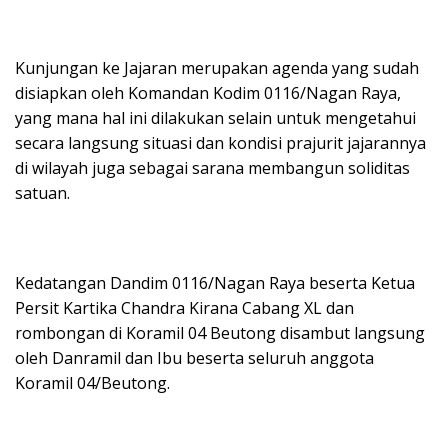
Kunjungan ke Jajaran merupakan agenda yang sudah
disiapkan oleh Komandan Kodim 0116/Nagan Raya,
yang mana hal ini dilakukan selain untuk mengetahui
secara langsung situasi dan kondisi prajurit jajarannya
di wilayah juga sebagai sarana membangun soliditas
satuan.
Kedatangan Dandim 0116/Nagan Raya beserta Ketua
Persit Kartika Chandra Kirana Cabang XL dan
rombongan di Koramil 04 Beutong disambut langsung
oleh Danramil dan Ibu beserta seluruh anggota
Koramil 04/Beutong.