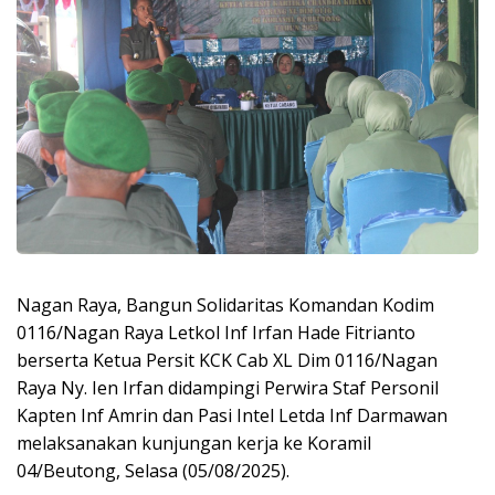
Nagan Raya, Bangun Solidaritas Komandan Kodim
0116/Nagan Raya Letkol Inf Irfan Hade Fitrianto
berserta Ketua Persit KCK Cab XL Dim 0116/Nagan
Raya Ny. Ien Irfan didampingi Perwira Staf Personil
Kapten Inf Amrin dan Pasi Intel Letda Inf Darmawan
melaksanakan kunjungan kerja ke Koramil
04/Beutong, Selasa (05/08/2025).