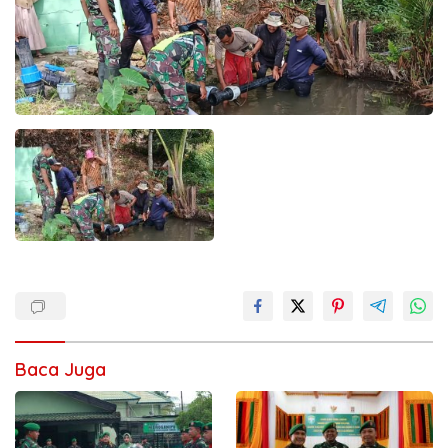
Baca Juga