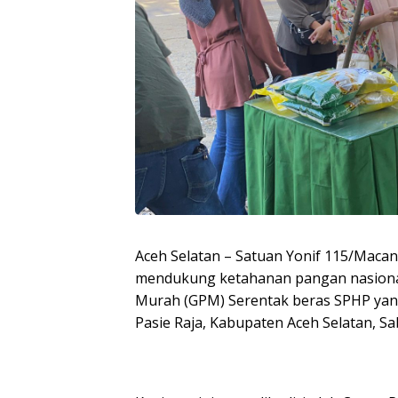
Aceh Selatan – Satuan Yonif 115/Mac
mendukung ketahanan pangan nasiona
Murah (GPM) Serentak beras SPHP yan
Pasie Raja, Kabupaten Aceh Selatan, Sa