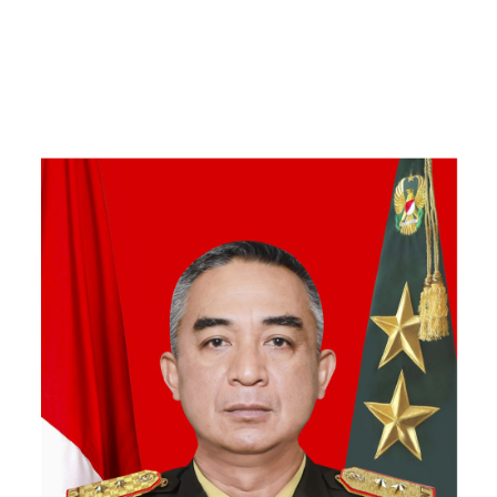
Kebersamaan Bersama
Warga