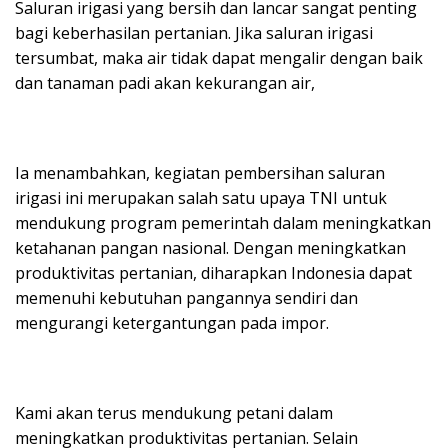
Saluran irigasi yang bersih dan lancar sangat penting
bagi keberhasilan pertanian. Jika saluran irigasi
tersumbat, maka air tidak dapat mengalir dengan baik
dan tanaman padi akan kekurangan air,
Ia menambahkan, kegiatan pembersihan saluran
irigasi ini merupakan salah satu upaya TNI untuk
mendukung program pemerintah dalam meningkatkan
ketahanan pangan nasional. Dengan meningkatkan
produktivitas pertanian, diharapkan Indonesia dapat
memenuhi kebutuhan pangannya sendiri dan
mengurangi ketergantungan pada impor.
Kami akan terus mendukung petani dalam
meningkatkan produktivitas pertanian. Selain