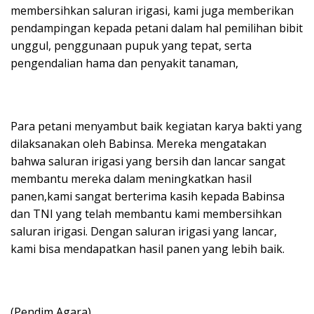
membersihkan saluran irigasi, kami juga memberikan
pendampingan kepada petani dalam hal pemilihan bibit
unggul, penggunaan pupuk yang tepat, serta
pengendalian hama dan penyakit tanaman,
Para petani menyambut baik kegiatan karya bakti yang
dilaksanakan oleh Babinsa. Mereka mengatakan
bahwa saluran irigasi yang bersih dan lancar sangat
membantu mereka dalam meningkatkan hasil
panen,kami sangat berterima kasih kepada Babinsa
dan TNI yang telah membantu kami membersihkan
saluran irigasi. Dengan saluran irigasi yang lancar,
kami bisa mendapatkan hasil panen yang lebih baik.
(Pendim Agara).