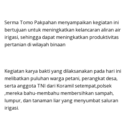
Serma Tomo Pakpahan menyampaikan kegiatan ini
bertujuan untuk meningkatkan kelancaran aliran air
irigasi, sehingga dapat meningkatkan produktivitas
pertanian di wilayah binaan
Kegiatan karya bakti yang dilaksanakan pada hari ini
melibatkan puluhan warga petani, perangkat desa,
serta anggota TNI dari Koramil setempat,polsek
,mereka bahu-membahu membersihkan sampah,
lumpur, dan tanaman liar yang menyumbat saluran
irigasi.