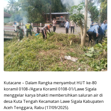
Kutacane – Dalam Rangka menyambut HUT ke-80
koramil 0108-/Agara Koramil 0108-01/Lawe Sigala
menggelar karya bhakti membersihkan saluran air di
desa Kuta Tengah Kecamatan Lawe Sigala Kabupaten
Aceh Tenggara, Rabu (17/09/2025).